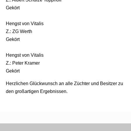
Gekört
Hengst von Vitalis
Z.: ZG Werth
Gekört
Hengst von Vitalis
Z.: Peter Kramer
Gekört
Herzlichen Glückwunsch an alle Züchter und Besitzer zu
den großartigen Ergebnissen.