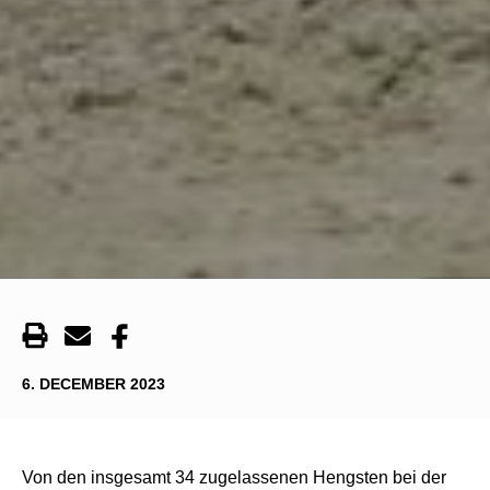
6. DECEMBER 2023
Von den insgesamt 34 zugelassenen Hengsten bei der