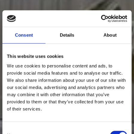
Consent
Details
About
This website uses cookies
We use cookies to personalise content and ads, to
provide social media features and to analyse our traffic.
We also share information about your use of our site with
our social media, advertising and analytics partners who
may combine it with other information that you’ve
provided to them or that they’ve collected from your use
of their services.
Consent