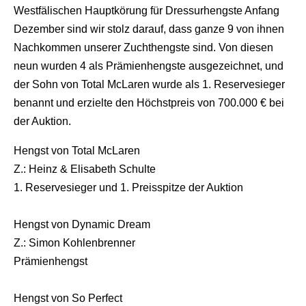
Westfälischen Hauptkörung für Dressurhengste Anfang
Dezember sind wir stolz darauf, dass ganze 9 von ihnen
Nachkommen unserer Zuchthengste sind. Von diesen
neun wurden 4 als Prämienhengste ausgezeichnet, und
der Sohn von Total McLaren wurde als 1. Reservesieger
benannt und erzielte den Höchstpreis von 700.000 € bei
der Auktion.
Hengst von Total McLaren
Z.: Heinz & Elisabeth Schulte
1. Reservesieger und 1. Preisspitze der Auktion
Hengst von Dynamic Dream
Z.: Simon Kohlenbrenner
Prämienhengst
Hengst von So Perfect