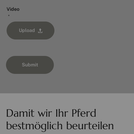
Video
*
Upload
Submit
Damit wir Ihr Pferd
bestmöglich beurteilen