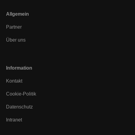
Allgemein
Partner
Über uns
Information
Kontakt
Cookie-Politik
Datenschutz
Intranet