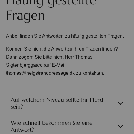
Fragen
Anbei finden Sie Antworten zu häufig gestellten Fragen.
Können Sie nicht die Anwort zu Ihren Fragen finden?
Dann zögern Sie bitte nicht Herr Thomas
Sigtenbjerggaard auf E-Mail
thomas@helgstranddressage.dk
zu kontakten.
Auf welchem Niveau sollte Ihr Pferd
sein?
Helgstrand Dressage kauft Dressurpferde in
Wie schnell bekommen Sie eine
mehreren Altersgruppen. Wir bevorzugen, dass das
Antwort?