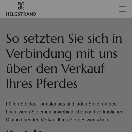
So setzten Sie sich in
Verbindung mit uns
über den Verkauf
Ihres Pferdes
Füllen Sie das Formular aus und laden Sie ein Video
hoch, wenn Sie einen unverbindlichen und vertraulichen
Dialog über den Verkauf Ihres Pferdes wünschen.