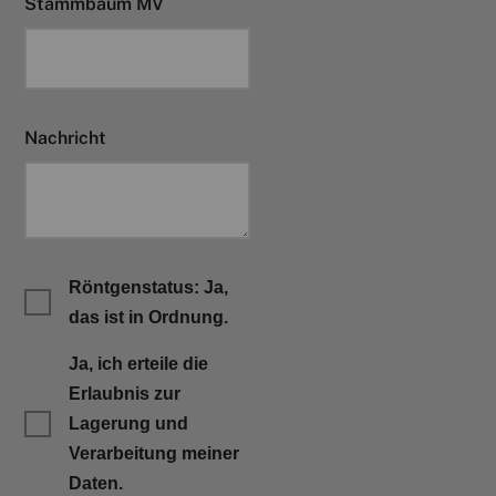
Stammbaum MV
Nachricht
Röntgenstatus: Ja,
das ist in Ordnung.
Ja, ich erteile die
Erlaubnis zur
Lagerung und
Verarbeitung meiner
Daten.