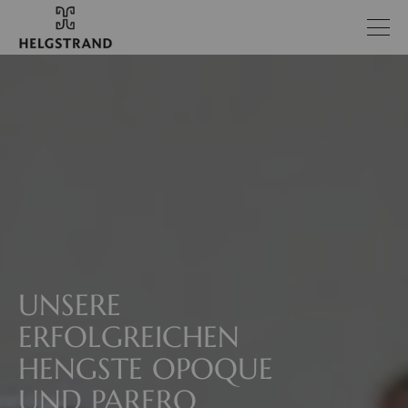
UNSERE
ERFOLGREICHEN
HENGSTE OPOQUE
UND PARERO