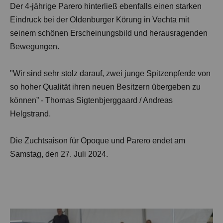
Der 4-jährige Parero hinterließ ebenfalls einen starken
Eindruck bei der Oldenburger Körung in Vechta mit
seinem schönen Erscheinungsbild und herausragenden
Bewegungen.
"Wir sind sehr stolz darauf, zwei junge Spitzenpferde von
so hoher Qualität ihren neuen Besitzern übergeben zu
können” - Thomas Sigtenbjerggaard / Andreas
Helgstrand.
Die Zuchtsaison für Opoque und Parero endet am
Samstag, den 27. Juli 2024.