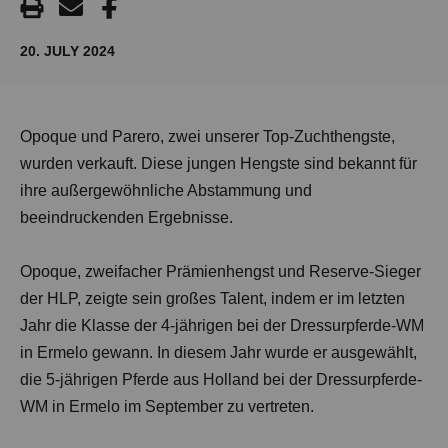
20. JULY 2024
Opoque und Parero, zwei unserer Top-Zuchthengste,
wurden verkauft. Diese jungen Hengste sind bekannt für
ihre außergewöhnliche Abstammung und
beeindruckenden Ergebnisse.
Opoque, zweifacher Prämienhengst und Reserve-Sieger
der HLP, zeigte sein großes Talent, indem er im letzten
Jahr die Klasse der 4-jährigen bei der Dressurpferde-WM
in Ermelo gewann. In diesem Jahr wurde er ausgewählt,
die 5-jährigen Pferde aus Holland bei der Dressurpferde-
WM in Ermelo im September zu vertreten.