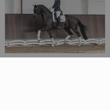
Ähnliche neuigkeiten