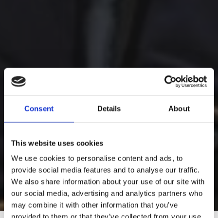
Consent
Details
About
This website uses cookies
We use cookies to personalise content and ads, to
provide social media features and to analyse our traffic.
We also share information about your use of our site with
our social media, advertising and analytics partners who
may combine it with other information that you’ve
provided to them or that they’ve collected from your use