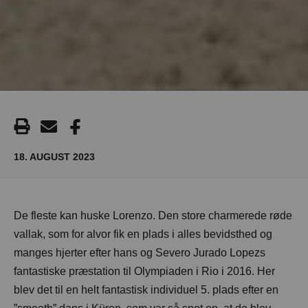
18. AUGUST 2023
De fleste kan huske Lorenzo. Den store charmerede røde
vallak, som for alvor fik en plads i alles bevidsthed og
manges hjerter efter hans og Severo Jurado Lopezs
fantastiske præstation til Olympiaden i Rio i 2016. Her
blev det til en helt fantastisk individuel 5. plads efter en