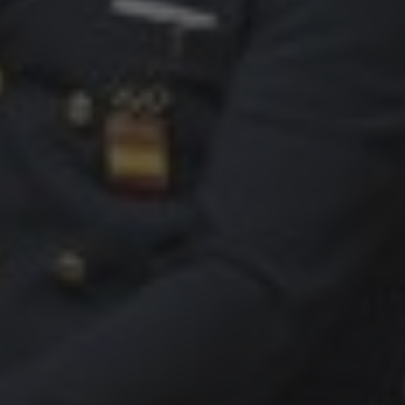
Info
Kontakt