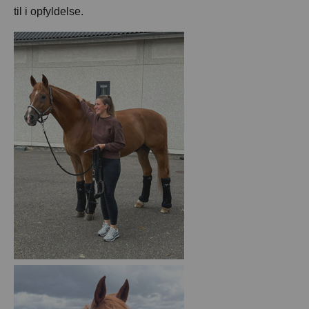
til i opfyldelse.