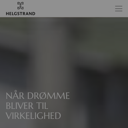
NÅR DRØMME
BLIVER TIL
VIRKELIGHED