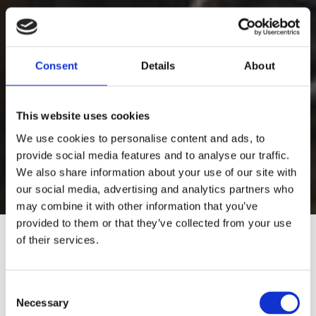
Consent
Details
About
This website uses cookies
We use cookies to personalise content and ads, to
provide social media features and to analyse our traffic.
We also share information about your use of our site with
our social media, advertising and analytics partners who
may combine it with other information that you’ve
provided to them or that they’ve collected from your use
of their services.
Would you like to visit our English
Website?
Consent
Necessary
Selection