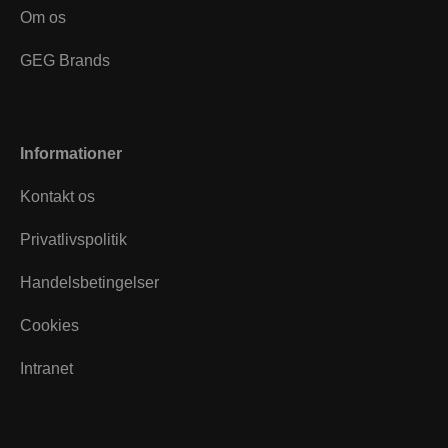
Om os
GEG Brands
Informationer
Kontakt os
Privatlivspolitik
Handelsbetingelser
Cookies
Intranet