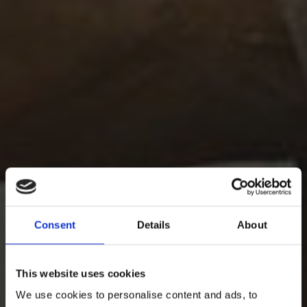
Consent
Details
About
This website uses cookies
We use cookies to personalise content and ads, to