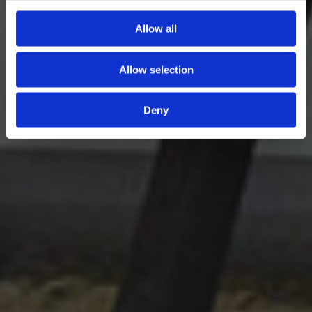
Allow all
Allow selection
Deny