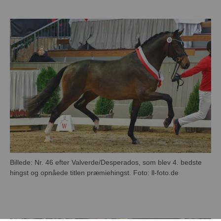
Billede: Nr. 46 efter Valverde/Desperados, som blev 4. bedste