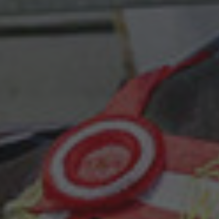
Kontakt