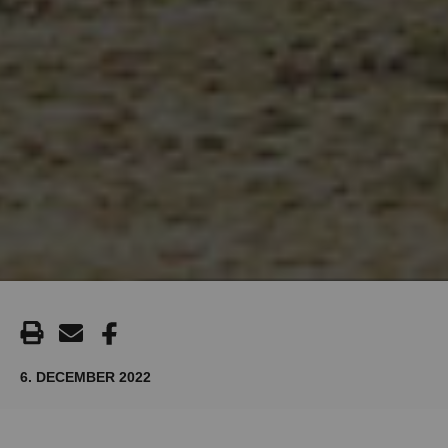
6. DECEMBER 2022