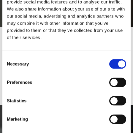
provide social media features and to analyse our traffic.
We also share information about your use of our site with
our social media, advertising and analytics partners who
may combine it with other information that you’ve
provided to them or that they’ve collected from your use
of their services.
Would you like to visit our English
Website?
Consent
Necessary
Selection
Yes
No
Preferences
Statistics
Marketing