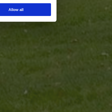
Allow all