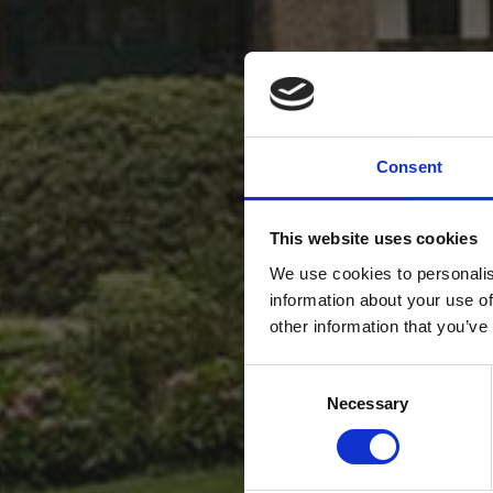
Consent
This website uses cookies
We use cookies to personalis
information about your use of
other information that you’ve
Consent
Necessary
Selection