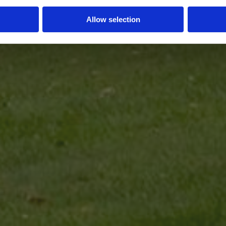
Allow selection