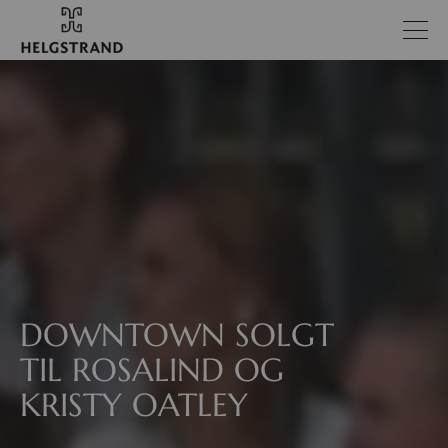
DOWNTOWN SOLGT
TIL ROSALIND OG
KRISTY OATLEY