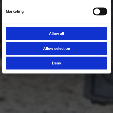
Marketing
Allow all
Allow selection
Deny