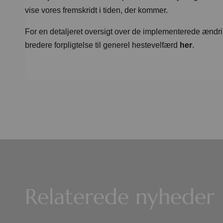
vise vores fremskridt i tiden, der kommer.
For en detaljeret oversigt over de implementerede ændr
bredere forpligtelse til generel hestevelfærd
her
.
Relaterede nyheder