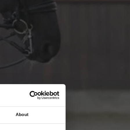
About