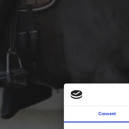
Consent