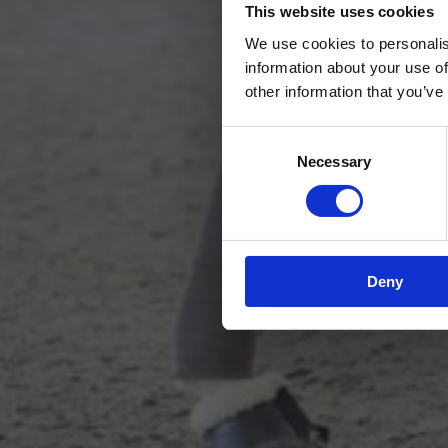
This website uses cookies
We use cookies to personalis
information about your use of
other information that you’ve
Consent
Necessary
Selection
Deny