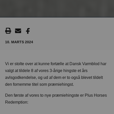
10. MARTS 2024
Vi er stolte over at kunne fortælle at Dansk Varmblod har
valgt at tildele 8 af vores 3-årige hingste et års
avlsgodkendelse, og ud af dem er to også blevet tildelt
den fornemme titel som præmiehingst.
Den første af vores to nye præmiehingste er Plus Horses
Redemption: