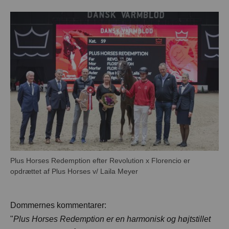
Plus Horses Redemption efter Revolution x Florencio er
Dommernes kommentarer:
"
Plus Horses Redemption er en harmonisk og højtstillet