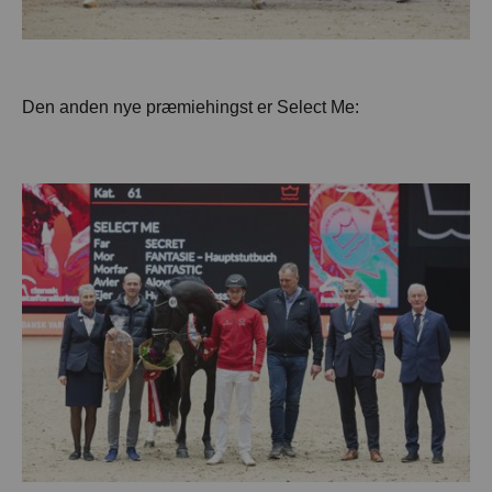
Den anden nye præmiehingst er Select Me: