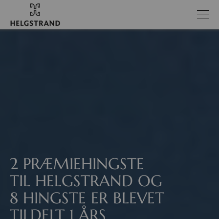
2 PRÆMIEHINGSTE
TIL HELGSTRAND OG
8 HINGSTE ER BLEVET
TILDELT 1 ÅRS