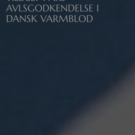
AVLSGODKENDELSE I
DANSK VARMBLOD