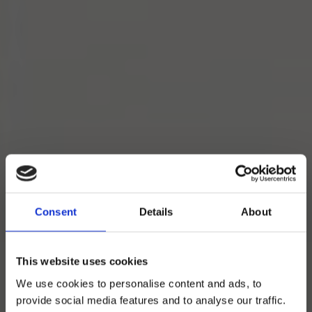
Consent
Details
About
This website uses cookies
We use cookies to personalise content and ads, to
provide social media features and to analyse our traffic.