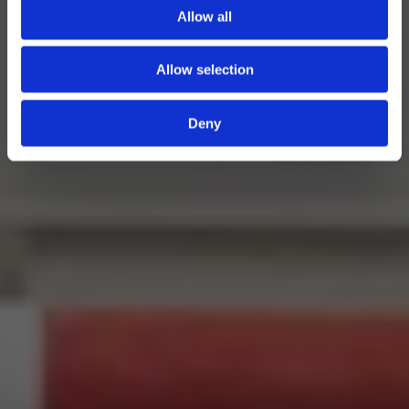
Allow all
Allow selection
Deny