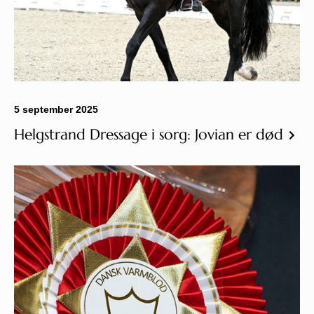
5 september 2025
Helgstrand Dressage i sorg: Jovian er død