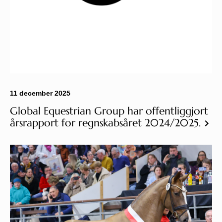
11 december 2025
Global Equestrian Group har offentliggjort
årsrapport for regnskabsåret 2024/2025.