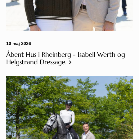
10 maj 2026
Åbent Hus i Rheinberg - Isabell Werth og
Helgstrand Dressage.