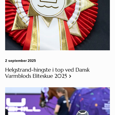
2 september 2025
Helgstrand-hingste i top ved Dansk
Varmblods Eliteskue 2025