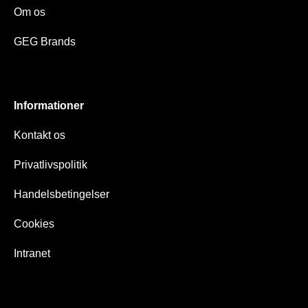
Om os
GEG Brands
Informationer
Kontakt os
Privatlivspolitik
Handelsbetingelser
Cookies
Intranet