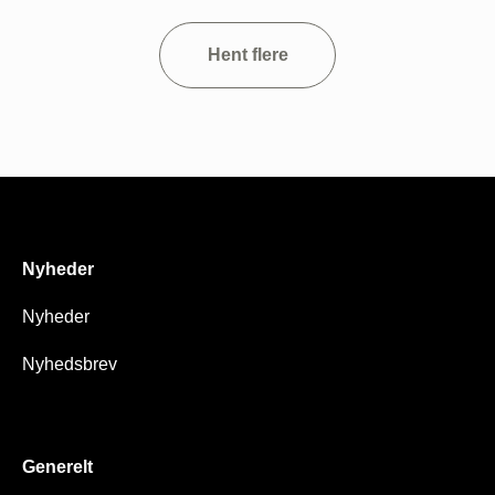
Hent flere
Nyheder
Nyheder
Nyhedsbrev
Generelt