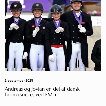
2 september 2025
Andreas og Jovian en del af dansk
bronzesucces ved EM