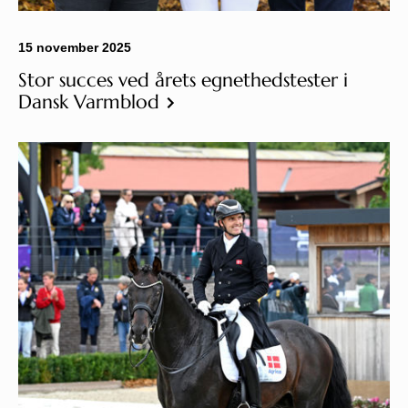
15 november 2025
Stor succes ved årets egnethedstester i
Dansk Varmblod