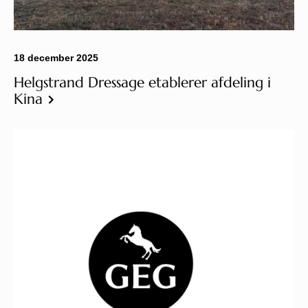
18 december 2025
Helgstrand Dressage etablerer afdeling i
Kina