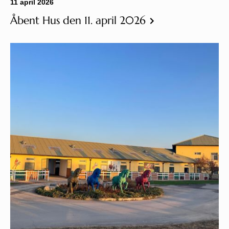
11 april 2026
Åbent Hus den 11. april 2026