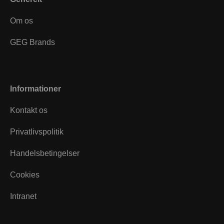
Om os
GEG Brands
Informationer
Kontakt os
Privatlivspolitik
Handelsbetingelser
Cookies
Intranet