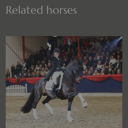
Related horses