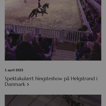
1 april 2023
Spektakulært hingsteshow på Helgstrand i
Danmark