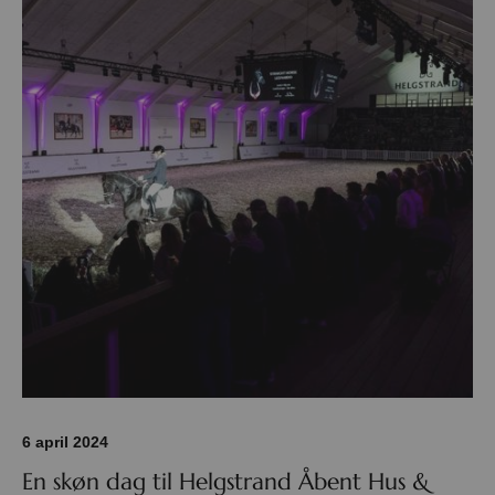
6 april 2024
En skøn dag til Helgstrand Åbent Hus &