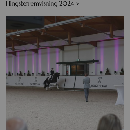
Hingstefremvisning 2024