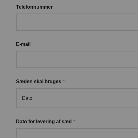
Telefonnummer
E-mail
*
Sæden skal bruges
Dato
*
Dato for levering af sæd