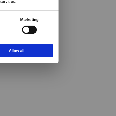
 services.
Marketing
Allow all