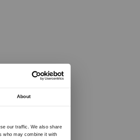
About
se our traffic. We also share
ers who may combine it with