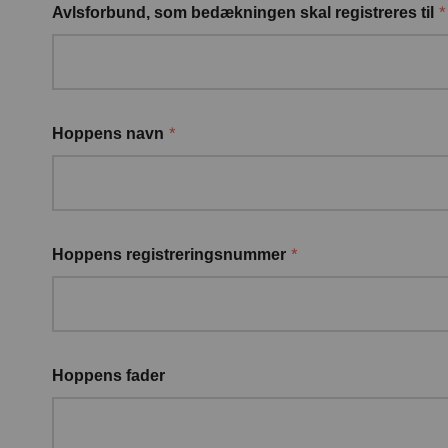
*
Avlsforbund, som bedækningen skal registreres til
*
Hoppens navn
*
Hoppens registreringsnummer
Hoppens fader