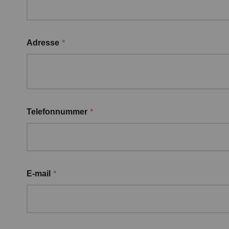
*
Adresse
*
Telefonnummer
*
E-mail