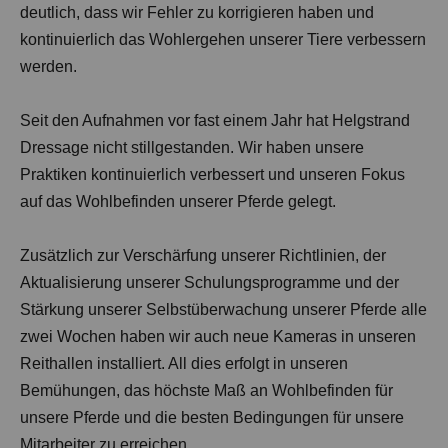
deutlich, dass wir Fehler zu korrigieren haben und
kontinuierlich das Wohlergehen unserer Tiere verbessern
werden.
Seit den Aufnahmen vor fast einem Jahr hat Helgstrand
Dressage nicht stillgestanden. Wir haben unsere
Praktiken kontinuierlich verbessert und unseren Fokus
auf das Wohlbefinden unserer Pferde gelegt.
Zusätzlich zur Verschärfung unserer Richtlinien, der
Aktualisierung unserer Schulungsprogramme und der
Stärkung unserer Selbstüberwachung unserer Pferde alle
zwei Wochen haben wir auch neue Kameras in unseren
Reithallen installiert. All dies erfolgt in unseren
Bemühungen, das höchste Maß an Wohlbefinden für
unsere Pferde und die besten Bedingungen für unsere
Mitarbeiter zu erreichen.