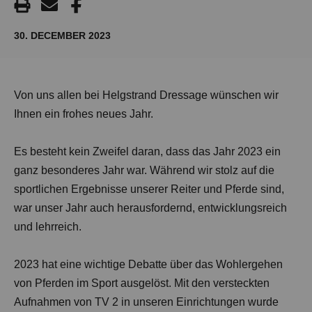
30. DECEMBER 2023
Von uns allen bei Helgstrand Dressage wünschen wir
Ihnen ein frohes neues Jahr.
Es besteht kein Zweifel daran, dass das Jahr 2023 ein
ganz besonderes Jahr war. Während wir stolz auf die
sportlichen Ergebnisse unserer Reiter und Pferde sind,
war unser Jahr auch herausfordernd, entwicklungsreich
und lehrreich.
2023 hat eine wichtige Debatte über das Wohlergehen
von Pferden im Sport ausgelöst. Mit den versteckten
Aufnahmen von TV 2 in unseren Einrichtungen wurde