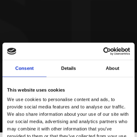
Consent
Details
About
This website uses cookies
We use cookies to personalise content and ads, to
provide social media features and to analyse our traffic.
We also share information about your use of our site with
our social media, advertising and analytics partners who
may combine it with other information that you’ve
provided to them or that they’ve collected from your use