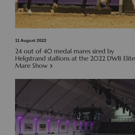
11 August 2022
24 out of 40 medal mares sired by
Helgstrand stallions at the 2022 DWB Elite
Mare Show