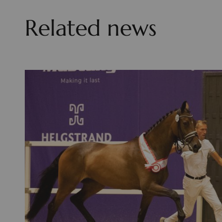
Related news