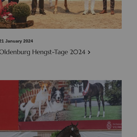
21 January 2024
Oldenburg Hengst-Tage 2024