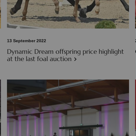
13 September 2022
Dynamic Dream offspring price highlight
at the last foal auction