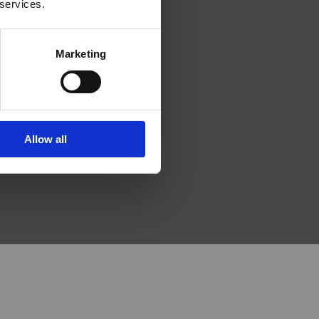
 services.
Marketing
Allow all